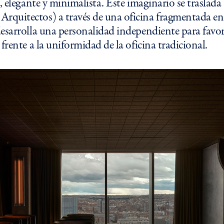
, elegante y minimalista. Este imaginario se traslada 
quitectos) a través de una oficina fragmentada en 
esarrolla una personalidad independiente para favor
frente a la uniformidad de la oficina tradicional.