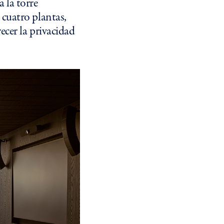
a la torre
cuatro plantas,
ecer la privacidad