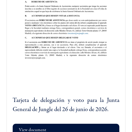
Tarjeta de delegación y voto para la Junta
General de Jungle del 26 de junio de 2026.
View document