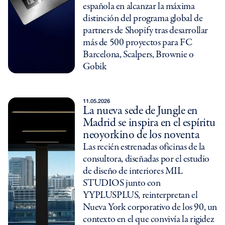
española en alcanzar la máxima
distinción del programa global de
partners de Shopify tras desarrollar
más de 500 proyectos para FC
Barcelona, Scalpers, Brownie o
Gobik
11.05.2026
La nueva sede de Jungle en
Madrid se inspira en el espíritu
neoyorkino de los noventa
Las recién estrenadas oficinas de la
consultora, diseñadas por el estudio
de diseño de interiores MIL
STUDIOS junto con
YYPLUSPLUS, reinterpretan el
Nueva York corporativo de los 90, un
contexto en el que convivía la rigidez