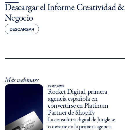
Descargar el Informe Creatividad &
Negocio
DESCARGAR
DESCARGAR
Más webinars
22.07.2026
Rocket Digital, primera
agencia española en
convertirse en Platinum
Partner de Shopify
La consultora digital de Jungle se
convierte en la primera agencia