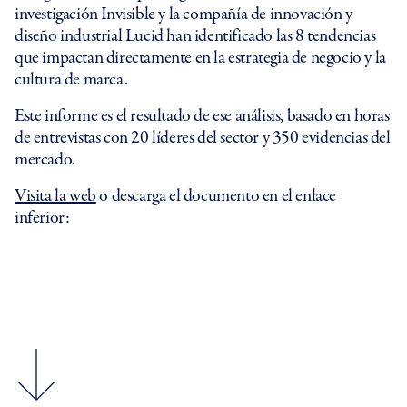
investigación Invisible y la compañía de innovación y
diseño industrial Lucid han identificado las 8 tendencias
que impactan directamente en la estrategia de negocio y la
cultura de marca.
Este informe es el resultado de ese análisis, basado en horas
de entrevistas con 20 líderes del sector y 350 evidencias del
mercado.
Visita la web
o descarga el documento en el enlace
inferior: